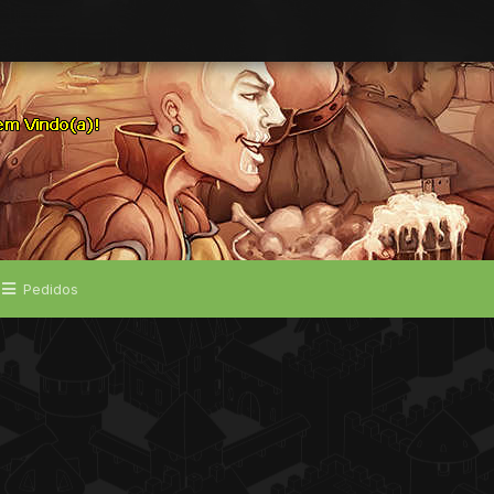
Pedidos