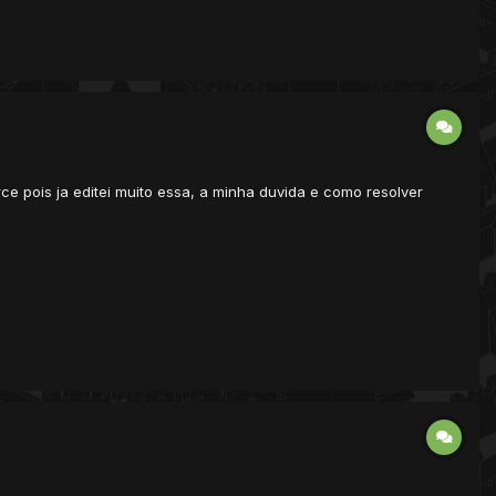
ce pois ja editei muito essa, a minha duvida e como resolver