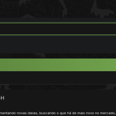
5H
ementando novas ideias, buscando o que há de mais novo no mercado, 