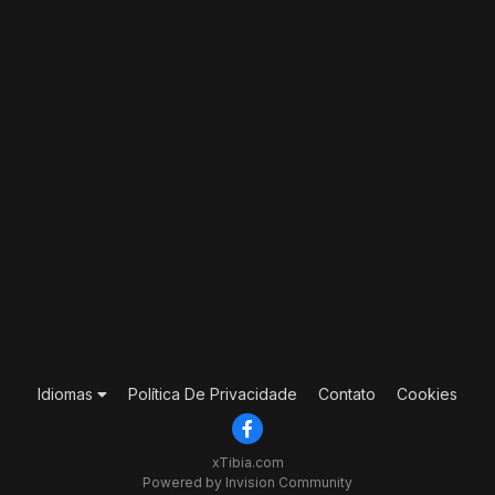
Idiomas
Política De Privacidade
Contato
Cookies
xTibia.com
Powered by Invision Community