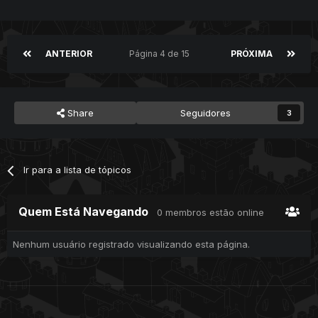
ANTERIOR
Página 4 de 15
PRÓXIMA
Share
Seguidores
3
Ir para a lista de tópicos
Quem Está Navegando
0 membros estão online
Nenhum usuário registrado visualizando esta página.