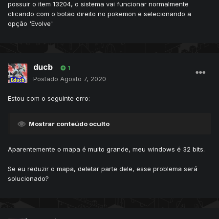
possuir o item 13204, o sistema vai funcionar normalmente
clicando com o botão direito no pokemon e selecionando a
opção 'Evolve'
ducb
1
Postado
Agosto 7, 2020
Estou com o seguinte erro:
Mostrar conteúdo oculto
Aparentemente o mapa é muito grande, meu windows é 32 bits.
Se eu reduzir o mapa, deletar parte dele, esse problema será
solucionado?