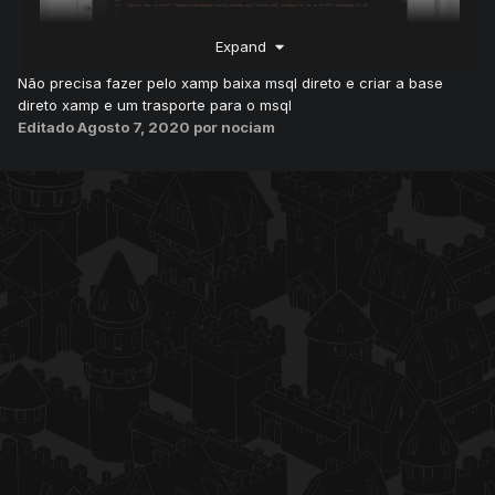
Expand
Não precisa fazer pelo xamp baixa msql direto e criar a base
direto xamp e um trasporte para o msql
Editado
Agosto 7, 2020
por nociam