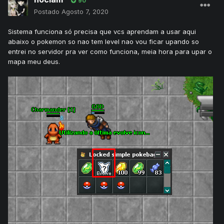
90
Postado
Agosto 7, 2020
Sistema funciona só precisa que vcs aprendam a usar aqui
abaixo o pokemon so nao tem level nao vou ficar upando so
entrei no servidor pra ver como funciona, meia hora para upar o
mapa meu deus.