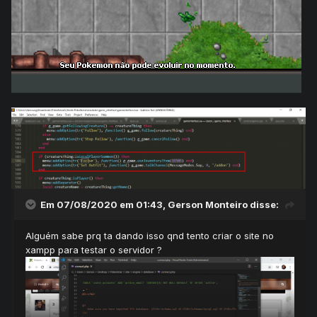
Em 07/08/2020 em 01:43,
Gerson Monteiro
disse:
Alguém sabe prq ta dando isso qnd tento criar o site no
xampp para testar o servidor ?