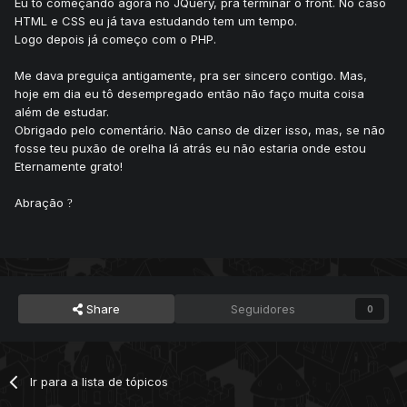
Eu tô começando agora no JQuery, pra terminar o front. No caso
HTML e CSS eu já tava estudando tem um tempo.
Logo depois já começo com o PHP.
Me dava preguiça antigamente, pra ser sincero contigo. Mas,
hoje em dia eu tô desempregado então não faço muita coisa
além de estudar.
Obrigado pelo comentário. Não canso de dizer isso, mas, se não
fosse teu puxão de orelha lá atrás eu não estaria onde estou
Eternamente grato!
Abração
?
Share
Seguidores
0
Ir para a lista de tópicos