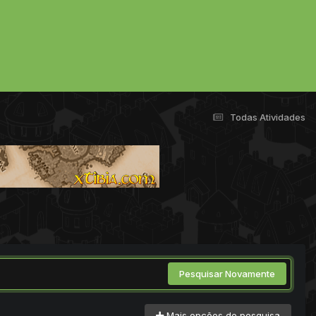
Todas Atividades
Pesquisar Novamente
Mais opções de pesquisa