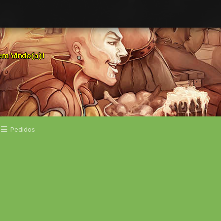
Pedidos