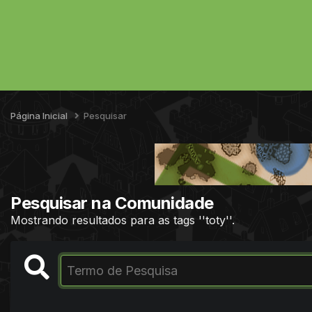
Página Inicial
Pesquisar
Pesquisar na Comunidade
Mostrando resultados para as tags ''toty''.