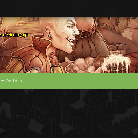
Pedidos