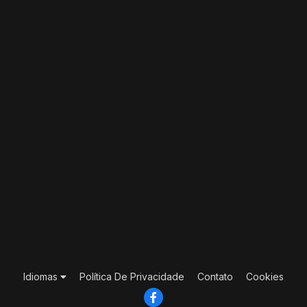
Idiomas
Política De Privacidade
Contato
Cookies