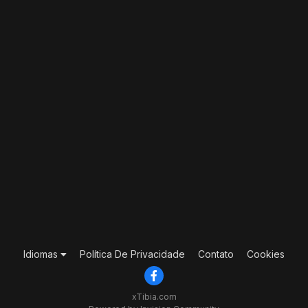
Idiomas
Política De Privacidade
Contato
Cookies
xTibia.com