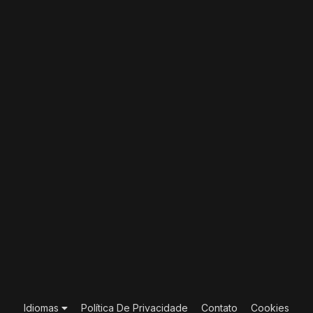
Idiomas
Política De Privacidade
Contato
Cookies