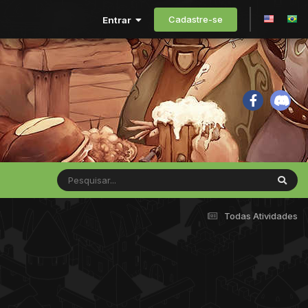
Cadastre-se
Entrar
Todas Atividades