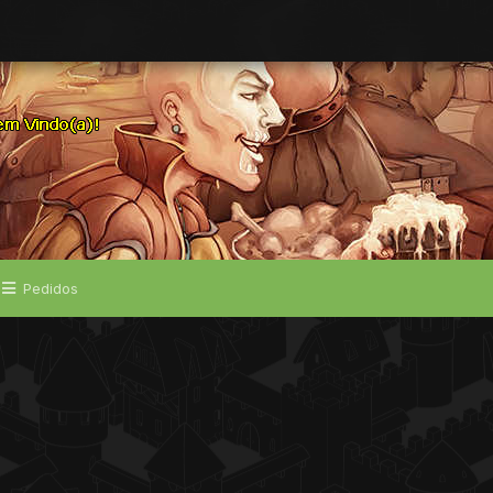
Pedidos