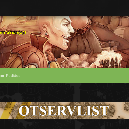
Pedidos