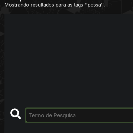
Mostrando resultados para as tags ''possa''.