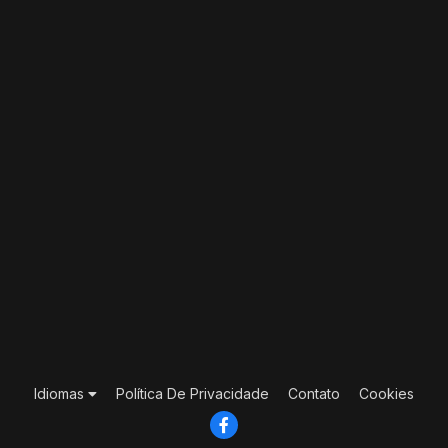
Idiomas
Política De Privacidade
Contato
Cookies