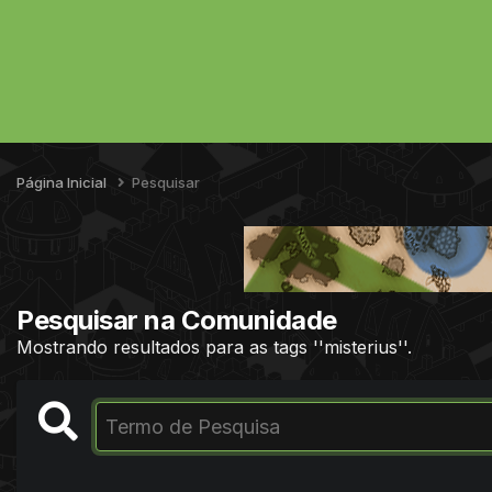
Página Inicial
Pesquisar
Pesquisar na Comunidade
Mostrando resultados para as tags ''misterius''.