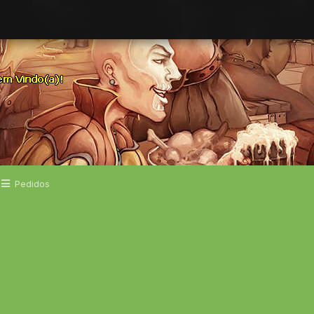
Pedidos