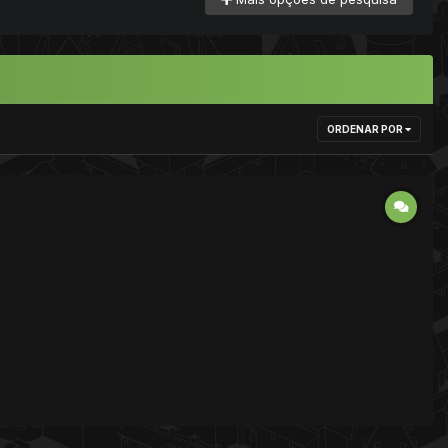
ORDENAR POR