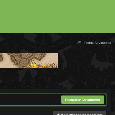
Todas Atividades
Pesquisar Novamente
Mais opções de pesquisa