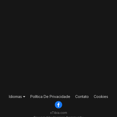
Idiomas
Política De Privacidade
Contato
Cookies
xTibia.com