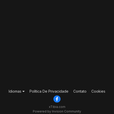
Idiomas
Política De Privacidade
Contato
Cookies
xTibia.com
Powered by Invision Community