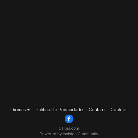
Idiomas
Política De Privacidade
Contato
Cookies
xTibia.com
Powered by Invision Community