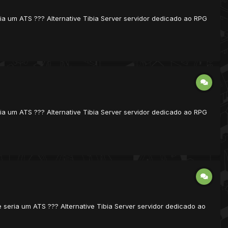
a um ATS ??? Alternative Tibia Server servidor dedicado ao RPG
a um ATS ??? Alternative Tibia Server servidor dedicado ao RPG
e seria um ATS ??? Alternative Tibia Server servidor dedicado ao