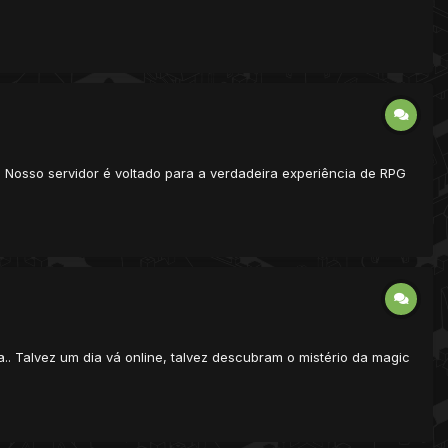
osso servidor é voltado para a verdadeira experiência de RPG
 Talvez um dia vá online, talvez descubram o mistério da magic