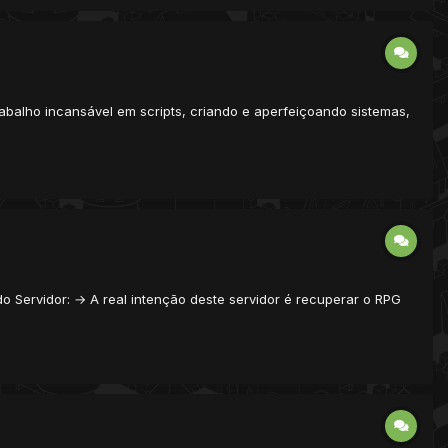
abalho incansável em scripts, criando e aperfeiçoando sistemas,
o Servidor: → A real intenção deste servidor é recuperar o RPG