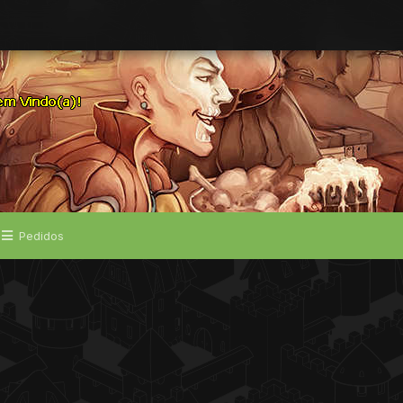
Pedidos