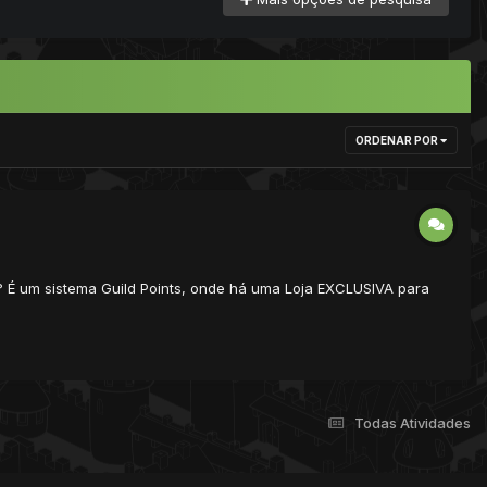
ORDENAR POR
? É um sistema Guild Points, onde há uma Loja EXCLUSIVA para
Todas Atividades