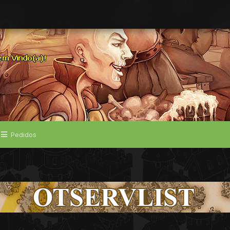
Pedidos