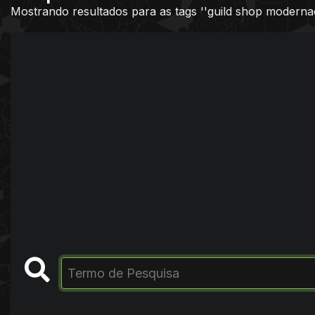
Mostrando resultados para as tags ''guild shop modernac