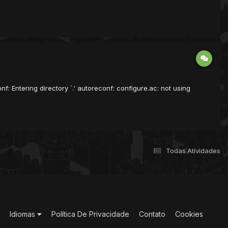
 Entering directory `.' autoreconf: configure.ac: not using
Todas Atividades
Idiomas
Política De Privacidade
Contato
Cookies