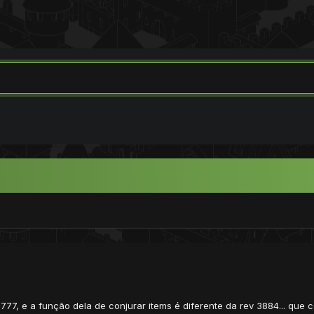
77, e a função dela de conjurar items é diferente da rev 3884... que c