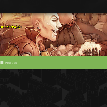
Pedidos