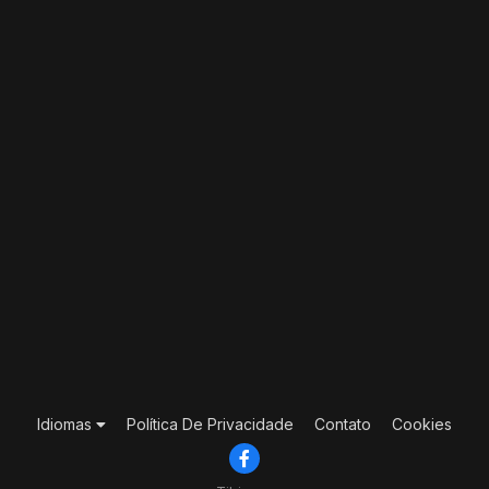
Idiomas
Política De Privacidade
Contato
Cookies