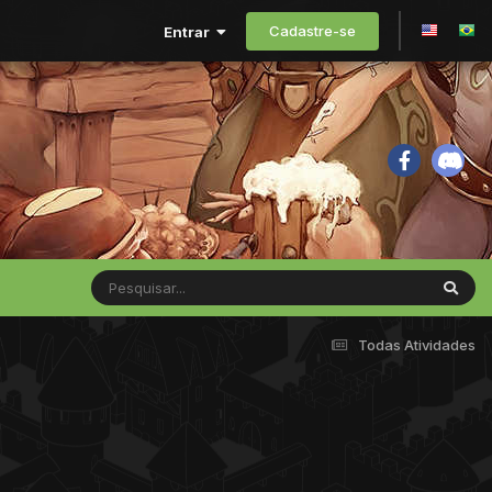
Cadastre-se
Entrar
Todas Atividades