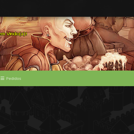
Pedidos