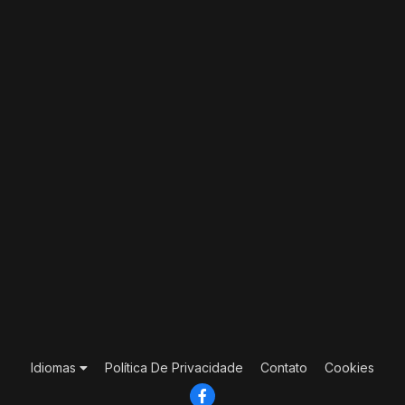
Idiomas
Política De Privacidade
Contato
Cookies