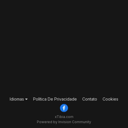
Idiomas
Política De Privacidade
Contato
Cookies
xTibia.com
Powered by Invision Community