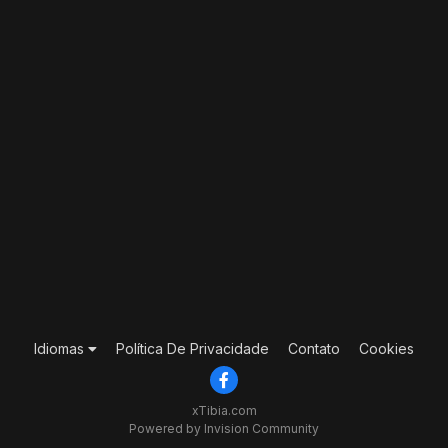
Idiomas
Política De Privacidade
Contato
Cookies
xTibia.com
Powered by Invision Community