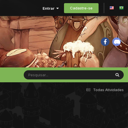
Cadastre-se
Entrar
Todas Atividades