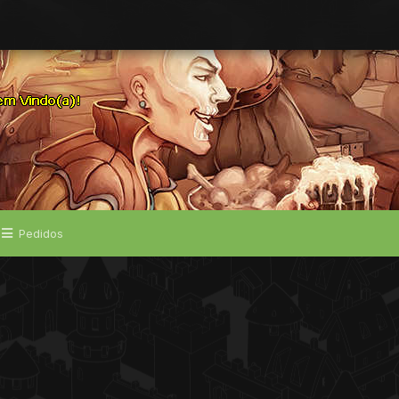
Pedidos