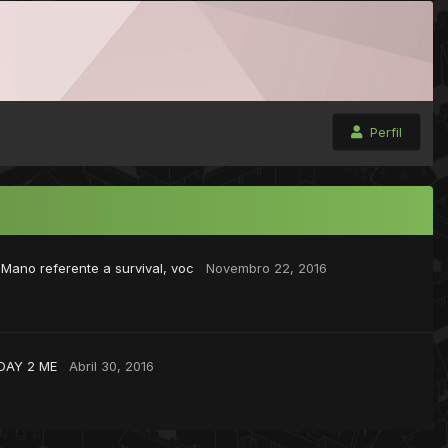
Perfil
,
Mano referente a survival, voc
Novembro 22, 2016
DAY 2 ME
Abril 30, 2016