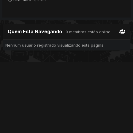
Quem Está Navegando
0 membros estão online
Nenhum usuário registrado visualizando esta página.