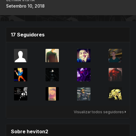
Setembro 10, 2018
17 Seguidores
Visualizar todos seguidores
Sobre heviton2