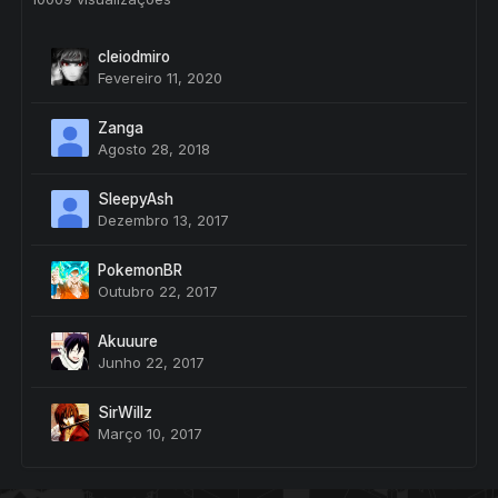
cleiodmiro
Fevereiro 11, 2020
Zanga
Agosto 28, 2018
SleepyAsh
Dezembro 13, 2017
PokemonBR
Outubro 22, 2017
Akuuure
Junho 22, 2017
SirWillz
Março 10, 2017