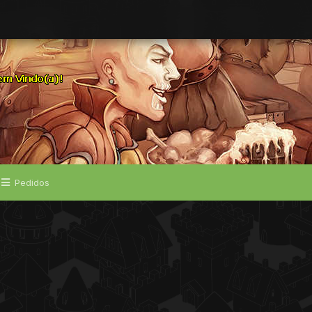
Pedidos