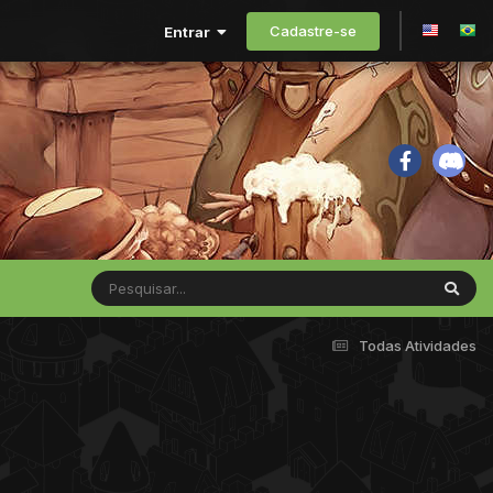
Cadastre-se
Entrar
Todas Atividades