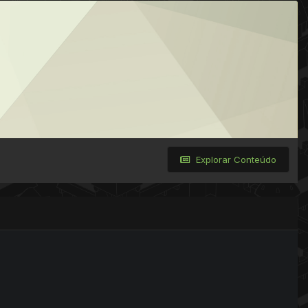
Explorar Conteúdo