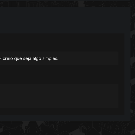
 creio que seja algo simples.