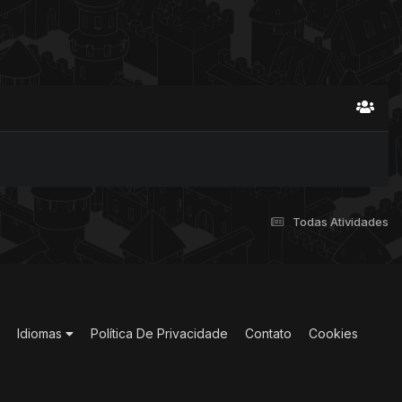
Todas Atividades
Idiomas
Política De Privacidade
Contato
Cookies