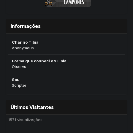
Informações
Char no Tibia
Anonymous
Forma que conheci o xTibia
Otservs
Sou
Scripter
Últimos Visitantes
1571 visualizações