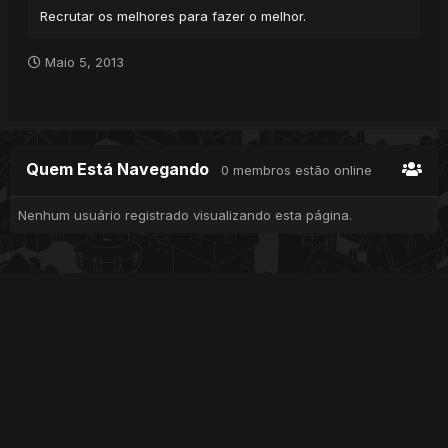
Recrutar os melhores para fazer o melhor.
Maio 5, 2013
Quem Está Navegando
0 membros estão online
Nenhum usuário registrado visualizando esta página.