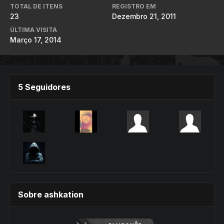
TOTAL DE ITENS
REGISTRO EM
23
Dezembro 21, 2011
ÚLTIMA VISITA
Março 17, 2014
5 Seguidores
Sobre ashkation