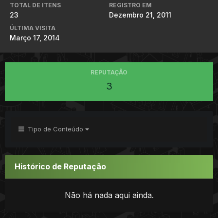
TOTAL DE ITENS
REGISTRO EM
23
Dezembro 21, 2011
ÚLTIMA VISITA
Março 17, 2014
REPUTAÇÃO
3
Tipo de Conteúdo
Histórico de Reputação
Não há nada aqui ainda.