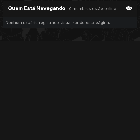
Quem Está Navegando
0 membros estão online
Nenhum usuário registrado visualizando esta página.