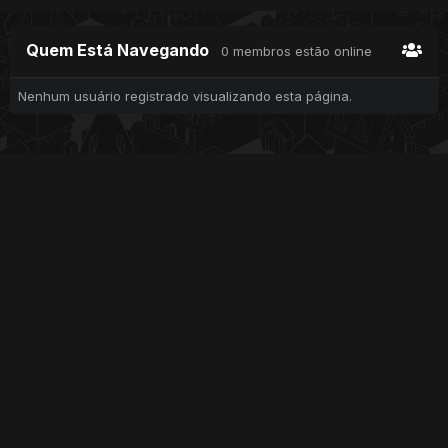
Quem Está Navegando
0 membros estão online
Nenhum usuário registrado visualizando esta página.