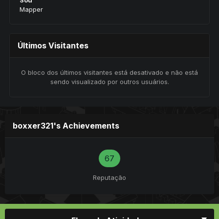
Mapper
Últimos Visitantes
O bloco dos últimos visitantes está desativado e não está
sendo visualizado por outros usuários.
boxxer321's Achievements
67
Reputação