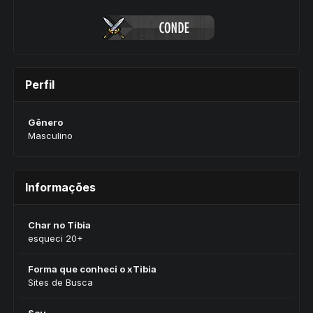
Perfil
Gênero
Masculino
Informações
Char no Tibia
esqueci 20+
Forma que conheci o xTibia
Sites de Busca
Sou