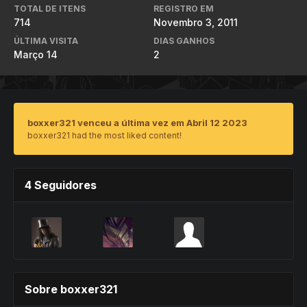
TOTAL DE ITENS
REGISTRO EM
714
Novembro 3, 2011
ÚLTIMA VISITA
DIAS GANHOS
Março 14
2
boxxer321 venceu a última vez em Abril 12 2023
boxxer321 had the most liked content!
4 Seguidores
Sobre boxxer321