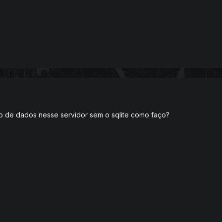
o de dados nesse servidor sem o sqlite como faço?