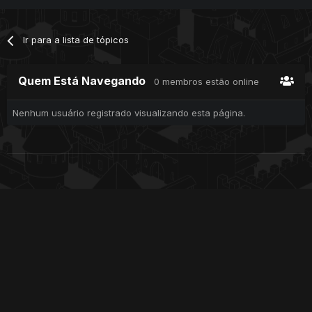
Ir para a lista de tópicos
Quem Está Navegando
0 membros estão online
Nenhum usuário registrado visualizando esta página.