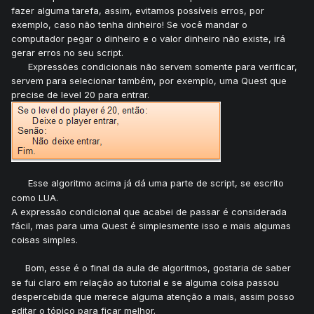
fazer alguma tarefa, assim, evitamos possíveis erros, por
exemplo, caso não tenha dinheiro! Se você mandar o
computador pegar o dinheiro e o valor dinheiro não existe, irá
gerar erros no seu script.
Expressões condicionais não servem somente para verificar,
servem para selecionar também, por exemplo, uma Quest que
precise de level 20 para entrar.
Esse algoritmo acima já dá uma parte de script, se escrito
como LUA.
A expressão condicional que acabei de passar é considerada
fácil, mas para uma Quest é simplesmente isso e mais algumas
coisas simples.
Bom, esse é o final da aula de algoritmos, gostaria de saber
se fui claro em relação ao tutorial e se alguma coisa passou
despercebida que merece alguma atenção a mais, assim posso
editar o tópico para ficar melhor.