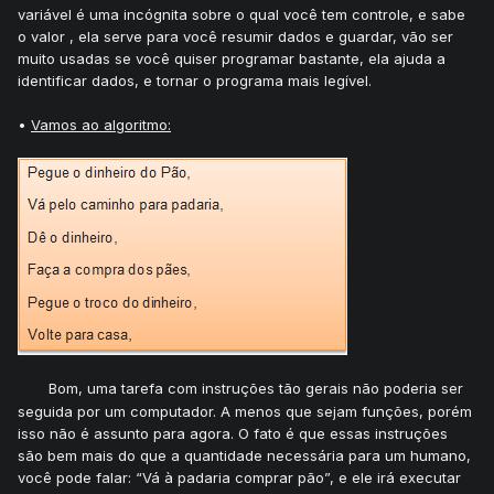
variável é uma incógnita sobre o qual você tem controle, e sabe
o valor , ela serve para você resumir dados e guardar, vão ser
muito usadas se você quiser programar bastante, ela ajuda a
identificar dados, e tornar o programa mais legível.
•
Vamos ao algoritmo:
Bom, uma tarefa com instruções tão gerais não poderia ser
seguida por um computador. A menos que sejam funções, porém
isso não é assunto para agora. O fato é que essas instruções
são bem mais do que a quantidade necessária para um humano,
você pode falar: “Vá à padaria comprar pão”, e ele irá executar