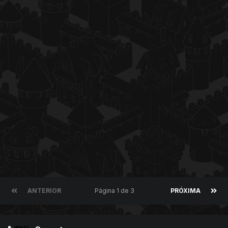
ANTERIOR
Página 1 de 3
PRÓXIMA