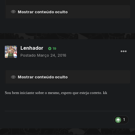
Mostrar conteúdo oculto
Lenhador
19
Postado
Março 24, 2016
Mostrar conteúdo oculto
Sou bem iniciante sobre o mesmo, espero que esteja correto. kk
1