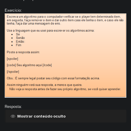
Exercício:
Resposta:
Mostrar conteúdo oculto