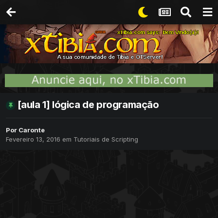
[aula 1] lógica de programação
Por
Caronte
Fevereiro 13, 2016
em
Tutoriais de Scripting