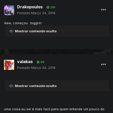
Drakopoulos
219
Postado
Março 24, 2016
Aew, começou :biggrin:
Mostrar conteúdo oculto
valakas
90
Postado
Março 24, 2016
Mostrar conteúdo oculto
uma coisa eu sei é mais facil para quem entende um pouco do