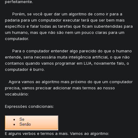
perfeitamente.
Porém, se você quer dar um algoritmo de como ir para a
padaria para um computador executar terá que ser bem mais
específico e falar todas as tarefas que ficam subentendidas para
um humano, mas que não são nem um pouco claras para um
computador.
Para o computador entender algo parecido do que o humano
entende, seria necessária muita inteligência artificial, o que não
contamos quando vamos programar em LUA, novamente falo, o
computador é burro.
Agora vamos ao algoritmo mais próximo do que um computador
precisa, vamos precisar adicionar mais termos ao nosso
vocabulário:
Expressões condicionais:
E alguns verbos e termos a mais. Vamos ao algoritmo: