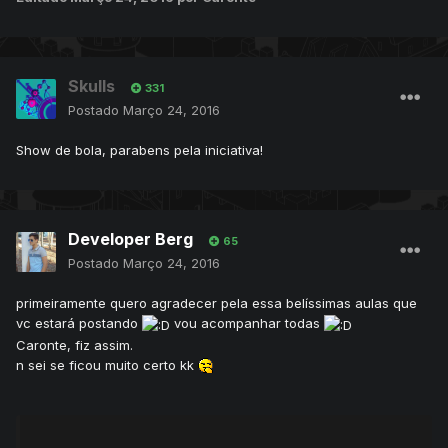
Skulls
331
Postado
Março 24, 2016
Show de bola, parabens pela iniciativa!
Developer Berg
65
Postado
Março 24, 2016
primeiramente quero agradecer pela essa belíssimas aulas que
vc estará postando
vou acompanhar todas
Caronte, fiz assim.
n sei se ficou muito certo kk