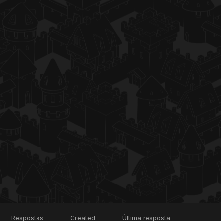
Respostas
Created
Última resposta