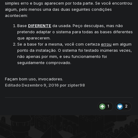
simples erro e bugs aparecem por toda parte. Se você encontrou
algum, pelo menos uma das duas seguintes condições
acontecem:
Base
DIFERENTE
da usada. Peço desculpas, mas não
pretendo adaptar o sistema para todas as bases diferentes
que aparecerem.
Se a base for a mesma, você com certeza
errou
em algum
ponto da instalação. O sistema foi testado inúmeras vezes,
não apenas por mim, e seu funcionamento foi
seguidamente comprovado.
Façam bom uso, invocadores.
Editado
Dezembro 9, 2016
por zipter98
1
2