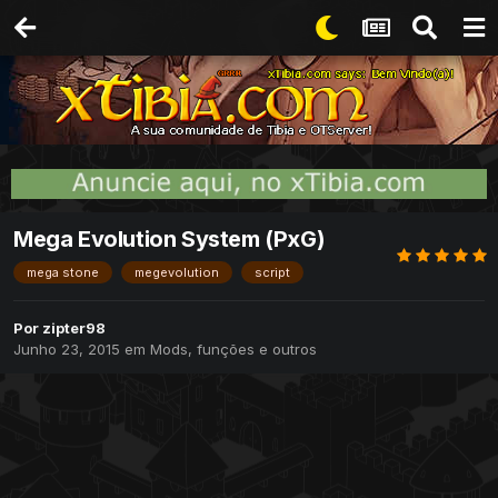
Mega Evolution System (PxG)
mega stone
megevolution
script
Por
zipter98
Junho 23, 2015
em
Mods, funções e outros