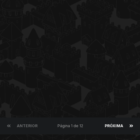
ANTERIOR
Página 1 de 12
PRÓXIMA