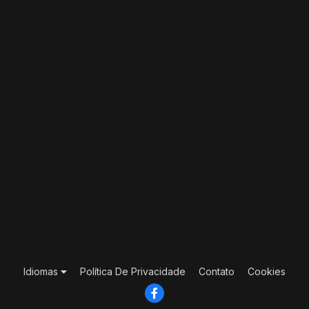
Idiomas
Política De Privacidade
Contato
Cookies