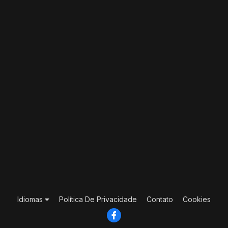
Idiomas
Política De Privacidade
Contato
Cookies