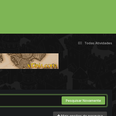
Todas Atividades
Pesquisar Novamente
Mais opções de pesquisa