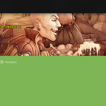
Pedidos