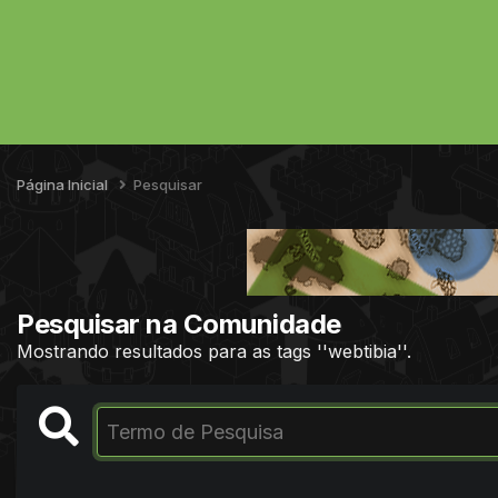
Página Inicial
Pesquisar
Pesquisar na Comunidade
Mostrando resultados para as tags ''webtibia''.