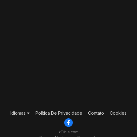
Idiomas
Política De Privacidade
Contato
Cookies
xTibia.com