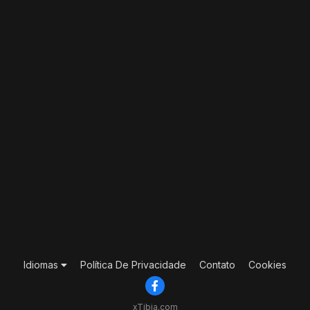
Idiomas
Política De Privacidade
Contato
Cookies
xTibia.com