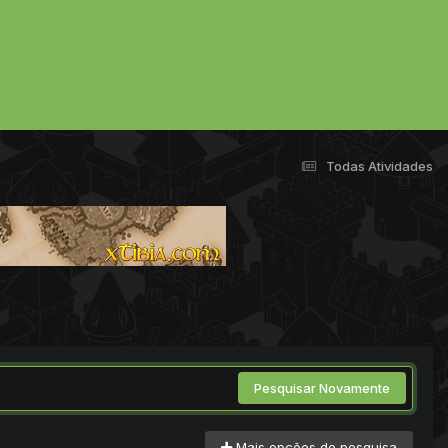
Todas Atividades
Pesquisar Novamente
Mais opções de pesquisa