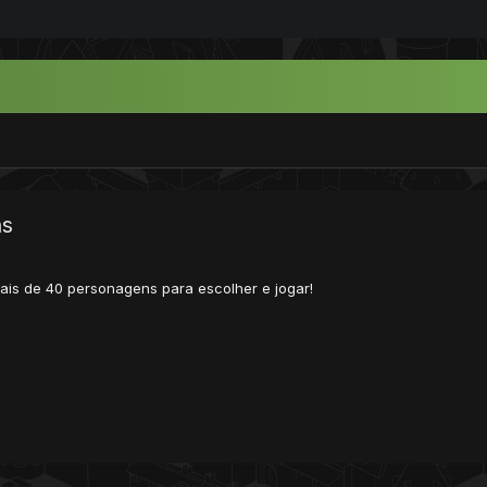
ns
ais de 40 personagens para escolher e jogar!