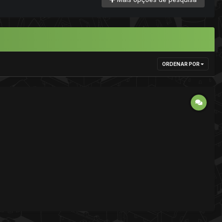
ORDENAR POR