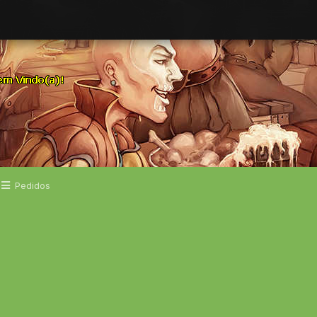
Pedidos