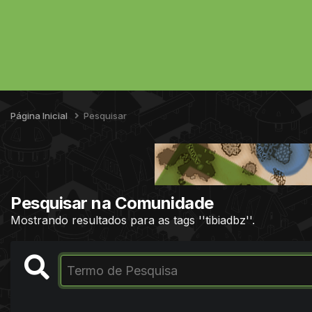
Página Inicial
Pesquisar
Pesquisar na Comunidade
Mostrando resultados para as tags ''tibiadbz''.