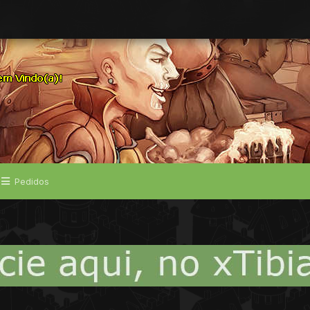
Pedidos