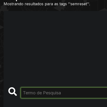
Mostrando resultados para as tags ''semreset''.