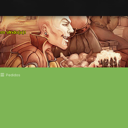
Pedidos