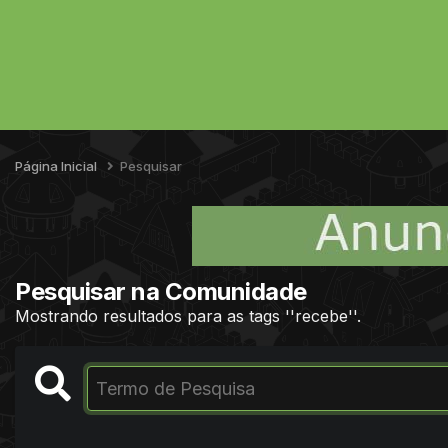
Página Inicial
Pesquisar
Pesquisar na Comunidade
Mostrando resultados para as tags ''recebe''.