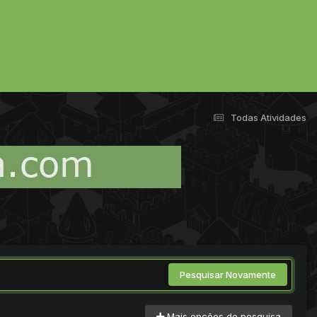
Todas Atividades
Pesquisar Novamente
Mais opções de pesquisa