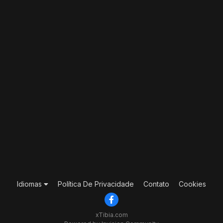
Idiomas
Política De Privacidade
Contato
Cookies
xTibia.com