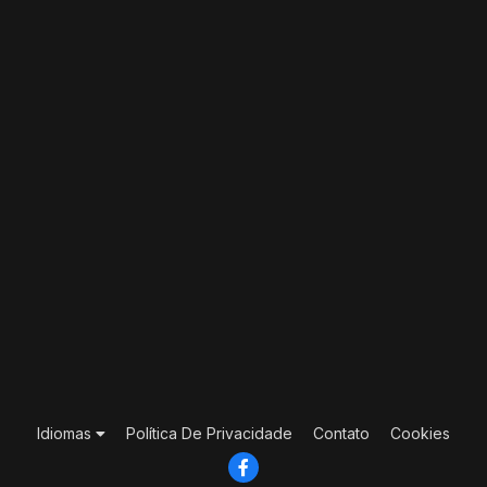
Idiomas
Política De Privacidade
Contato
Cookies