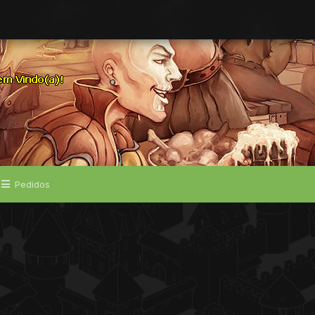
Pedidos