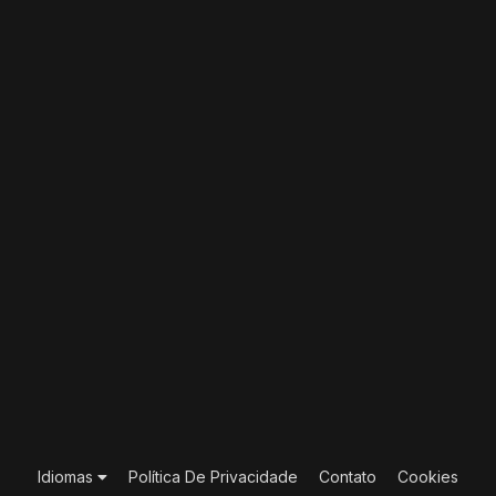
Idiomas
Política De Privacidade
Contato
Cookies