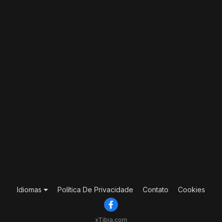
Idiomas
Política De Privacidade
Contato
Cookies
xTibia.com