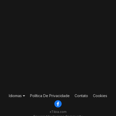
Idiomas
Política De Privacidade
Contato
Cookies
xTibia.com