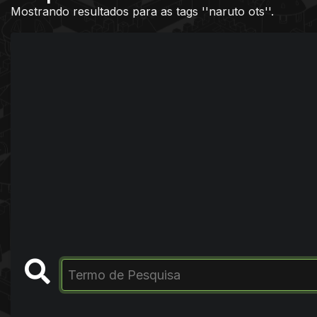
Mostrando resultados para as tags ''naruto ots''.