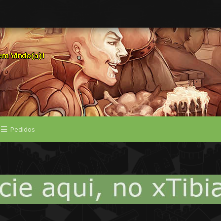
Pedidos