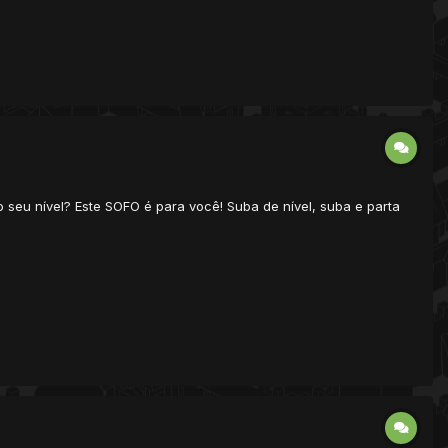
 seu nível? Este SOFO é para você! Suba de nível, suba e parta