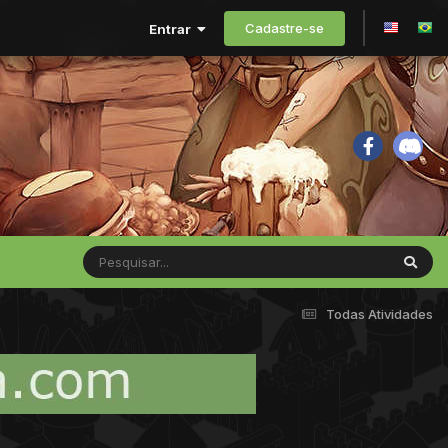
Cadastre-se
Entrar
Todas Atividades