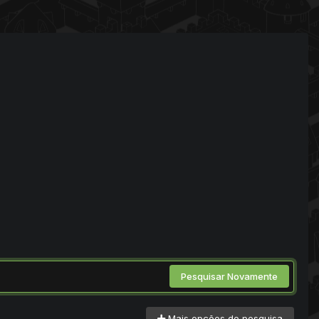
Pesquisar Novamente
Mais opções de pesquisa