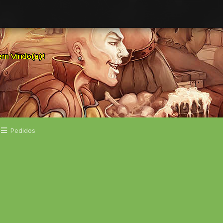
Pedidos