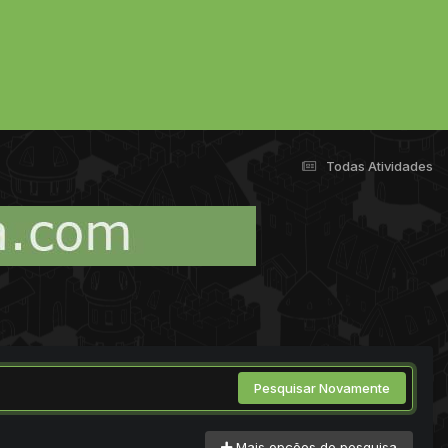
Todas Atividades
Pesquisar Novamente
Mais opções de pesquisa