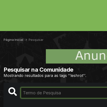
Página Inicial
Pesquisar
Pesquisar na Comunidade
Mostrando resultados para as tags ''leshrot''.