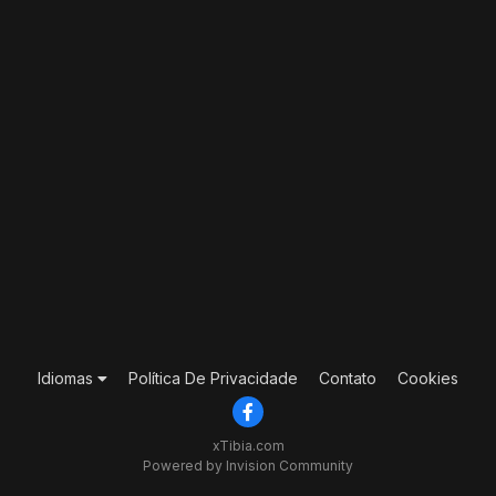
Idiomas
Política De Privacidade
Contato
Cookies
xTibia.com
Powered by Invision Community