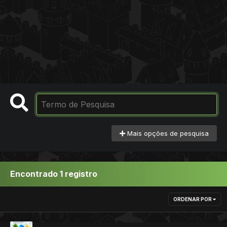
Mais opções de pesquisa
Encontrado 1 registro
ORDENAR POR